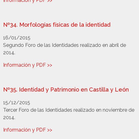
Información y PDF >>
Nº34. Morfologías físicas de la identidad
16/01/2015
Segundo Foro de las Identidades realizado en abril de
2014.
Información y PDF >>
Nº35. Identidad y Patrimonio en Castilla y León
15/12/2015
Tercer Foro de las Identidades realizado en noviembre de
2014.
Información y PDF >>