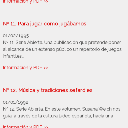
Información y PDF >>
Nº 11. Para jugar como jugábamos
01/02/1995
Nº 11. Serie Abierta. Una publicación que pretende poner
al alcance de un extenso público un repertorio de juegos
infantiles….
Información y PDF >>
Nº 12. Música y tradiciones sefardies
01/01/1992
Nº 12. Serie Abierta. En este volumen, Susana Weich nos
guía, a través de la cultura judeo española, hacia una
Información y PDF >>