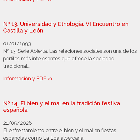
Nº 13. Universidad y Etnología. VI Encuentro en
Castilla y León
01/01/1993
Nº 13. Serie Abierta. Las relaciones sociales son una de los
perfiles más interesantes que ofrece la sociedad
tradicional….
Información y PDF >>
Nº 14. El bien y el mal en la tradición festiva
española
21/05/2026
El enfrentamiento entre el bien y el mal en fiestas
españolas como La Loa albercana