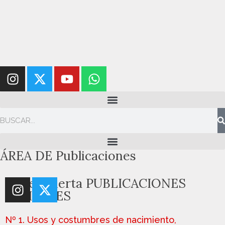
ÁREA DE
Publicaciones
Serie Abierta
PUBLICACIONES
DIGITALES
Nº 1. Usos y costumbres de nacimiento,