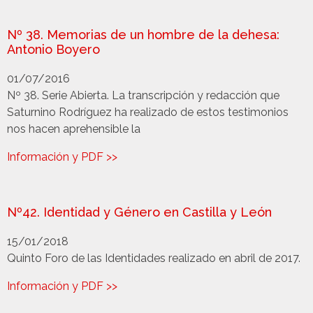
Nº 38. Memorias de un hombre de la dehesa:
Antonio Boyero
01/07/2016
Nº 38. Serie Abierta. La transcripción y redacción que
Saturnino Rodríguez ha realizado de estos testimonios
nos hacen aprehensible la
Información y PDF >>
Nº42. Identidad y Género en Castilla y León
15/01/2018
Quinto Foro de las Identidades realizado en abril de 2017.
Información y PDF >>