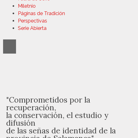
Miletnio
Páginas de Tradición
Perspectivas
Serie Abierta
"Comprometidos por la
recuperación,
la conservación, el estudio y
difusión
de las señas de identidad de la