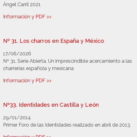
Ángel Carril 2021
Información y PDF >>
Nº 31. Los charros en España y México
17/06/2026
Nº 31. Serie Abierta. Un imprescindible acercamiento a las
charrerías española y mexicana
Información y PDF >>
Nº33. Identidades en Castilla y León
29/01/2014
Primer Foro de las Identidades realizado en abril de 2013.