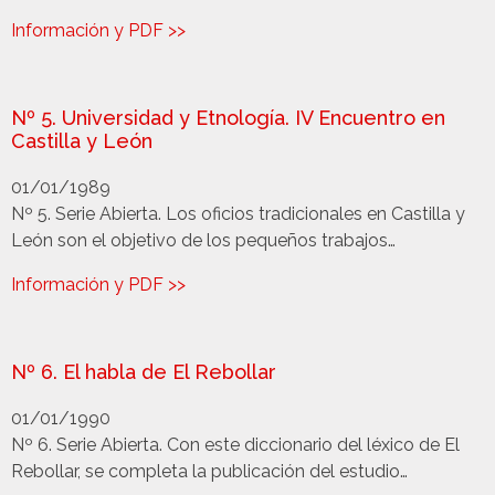
Información y PDF >>
Nº 5. Universidad y Etnología. IV Encuentro en
Castilla y León
01/01/1989
Nº 5. Serie Abierta. Los oficios tradicionales en Castilla y
León son el objetivo de los pequeños trabajos…
Información y PDF >>
Nº 6. El habla de El Rebollar
01/01/1990
Nº 6. Serie Abierta. Con este diccionario del léxico de El
Rebollar, se completa la publicación del estudio…