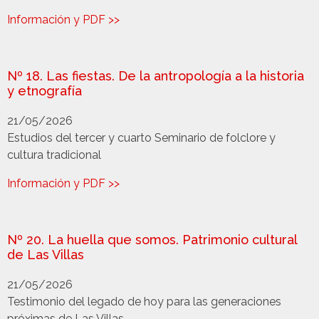
Información y PDF >>
Nº 18. Las fiestas. De la antropología a la historia
y etnografía
21/05/2026
Estudios del tercer y cuarto Seminario de folclore y
cultura tradicional
Información y PDF >>
Nº 20. La huella que somos. Patrimonio cultural
de Las Villas
21/05/2026
Testimonio del legado de hoy para las generaciones
próximas de Las Villas