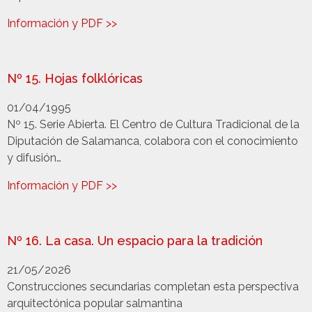
Información y PDF >>
Nº 15. Hojas folklóricas
01/04/1995
Nº 15. Serie Abierta. El Centro de Cultura Tradicional de la
Diputación de Salamanca, colabora con el conocimiento
y difusión…
Información y PDF >>
Nº 16. La casa. Un espacio para la tradición
21/05/2026
Construcciones secundarias completan esta perspectiva
arquitectónica popular salmantina