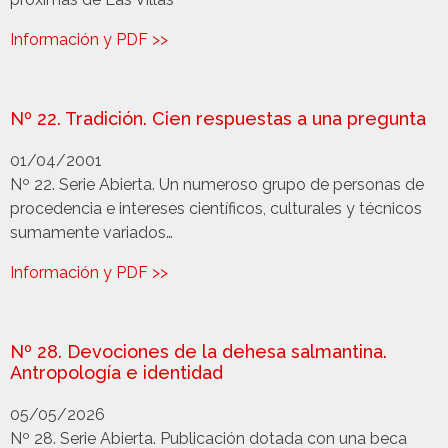
Información y PDF >>
Nº 22. Tradición. Cien respuestas a una pregunta
01/04/2001
Nº 22. Serie Abierta. Un numeroso grupo de personas de
procedencia e intereses científicos, culturales y técnicos
sumamente variados…
Información y PDF >>
Nº 28. Devociones de la dehesa salmantina.
Antropología e identidad
05/05/2026
Nº 28. Serie Abierta. Publicación dotada con una beca