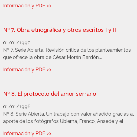
Información y PDF >>
Nº 7. Obra etnográfica y otros escritos I y II
01/01/1990
Nº 7. Serie Abierta. Revisión crítica de los planteamientos
que ofrece la obra de César Morán Bardón….
Información y PDF >>
Nº 8. El protocolo del amor serrano
01/01/1996
Nº 8. Serie Abierta. Un trabajo con valor añadido gracias al
aporte de los fotógrafos Ubierna, Franco, Ansede y el
Información y PDF >>