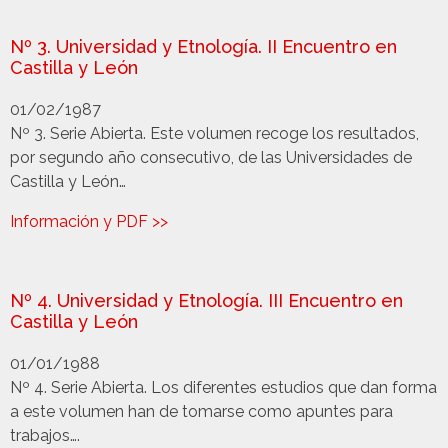
Nº 3. Universidad y Etnología. II Encuentro en
Castilla y León
01/02/1987
Nº 3. Serie Abierta. Este volumen recoge los resultados,
por segundo año consecutivo, de las Universidades de
Castilla y León…
Información y PDF >>
Nº 4. Universidad y Etnología. III Encuentro en
Castilla y León
01/01/1988
Nº 4. Serie Abierta. Los diferentes estudios que dan forma
a este volumen han de tomarse como apuntes para
trabajos….