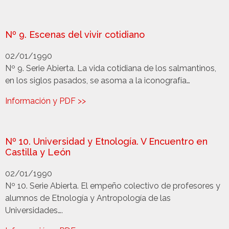
Nº 9. Escenas del vivir cotidiano
02/01/1990
Nº 9. Serie Abierta. La vida cotidiana de los salmantinos,
en los siglos pasados, se asoma a la iconografía…
Información y PDF >>
Nº 10. Universidad y Etnología. V Encuentro en
Castilla y León
02/01/1990
Nº 10. Serie Abierta. El empeño colectivo de profesores y
alumnos de Etnología y Antropología de las
Universidades….