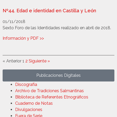
Nº44. Edad e identidad en Castilla y León
01/11/2018
Sexto Foro de las Identidades realizado en abril de 2018.
Información y PDF >>
« Anterior
1
2
Siguiente »
Publicaciones Digitales
Discografía
Archivo de Tradiciones Salmantinas
Biblioteca de Referentes Etnográficos
Cuaderno de Notas
Divulgaciones
Fuera de Serie