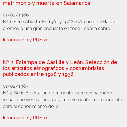
matrimonio y muerte en Salamanca
01/02/1986
Nº 1. Serie Abierta. En 1901 y 1902 el Ateneo de Madrid
promovió una gran encuesta en toda España sobre
Información y PDF >>
Nº 2. Estampa de Castilla y León. Selección de
los artículos etnográficos y costumbristas
publicados entre 1928 y 1936
01/02/1987
Nº 2. Serie Abierta. un documento excepcionalmente
visual, que viene a incorporar un elemento imprescindible
para el conocimiento de la
Información y PDF >>