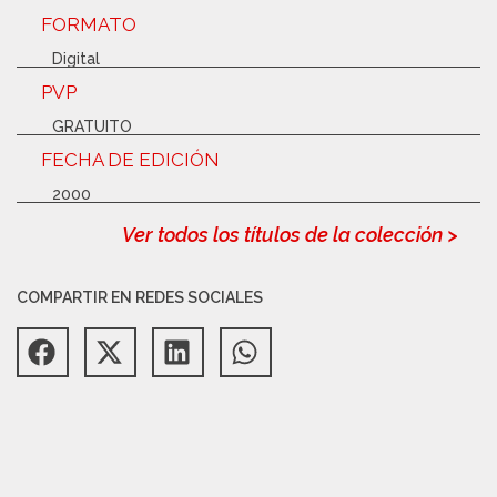
FORMATO
Digital
PVP
GRATUITO
FECHA DE EDICIÓN
2000
Ver todos los títulos de la colección >
COMPARTIR EN REDES SOCIALES