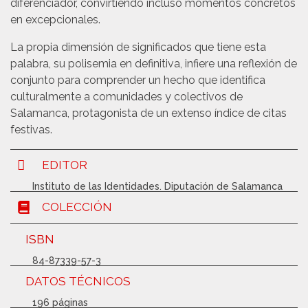
diferenciador, convirtiendo incluso momentos concretos
en excepcionales.
La propia dimensión de significados que tiene esta
palabra, su polisemia en definitiva, infiere una reflexión de
conjunto para comprender un hecho que identifica
culturalmente a comunidades y colectivos de
Salamanca, protagonista de un extenso índice de citas
festivas.
EDITOR
Instituto de las Identidades. Diputación de Salamanca
COLECCIÓN
ISBN
84-87339-57-3
DATOS TÉCNICOS
196 páginas