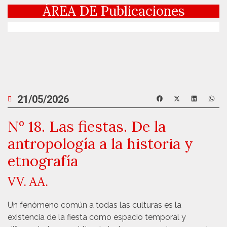
ÁREA DE
Publicaciones
21/05/2026
Nº 18. Las fiestas. De la
antropología a la historia y
etnografía
VV. AA.
Un fenómeno común a todas las culturas es la
existencia de la fiesta como espacio temporal y