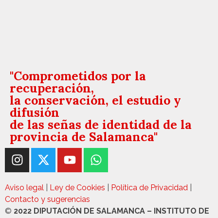
"Comprometidos por la
recuperación,
la conservación, el estudio y
difusión
de las señas de identidad de la
provincia de Salamanca"
Aviso legal
|
Ley de Cookies
|
Política de Privacidad
|
Contacto y sugerencias
©
2022 DIPUTACIÓN DE SALAMANCA – INSTITUTO DE