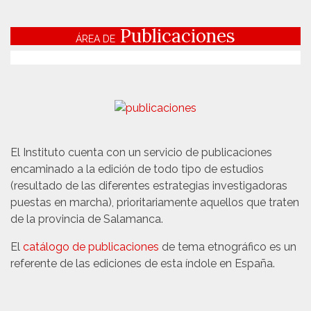
Publicaciones
ÁREA DE
El Instituto cuenta con un servicio de publicaciones
encaminado a la edición de todo tipo de estudios
(resultado de las diferentes estrategias investigadoras
puestas en marcha), prioritariamente aquellos que traten
de la provincia de Salamanca.
El
catálogo de publicaciones
de tema etnográfico es un
referente de las ediciones de esta índole en España.