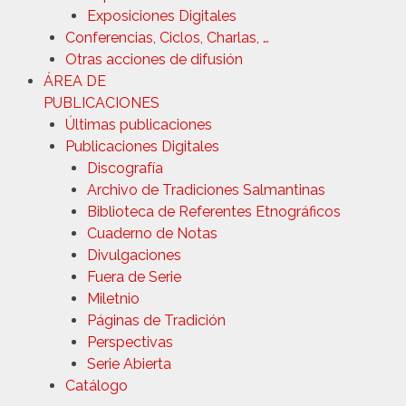
Exposiciones Digitales
Conferencias, Ciclos, Charlas, …
Otras acciones de difusión
ÁREA DE
PUBLICACIONES
Últimas publicaciones
Publicaciones Digitales
Discografía
Archivo de Tradiciones Salmantinas
Biblioteca de Referentes Etnográficos
Cuaderno de Notas
Divulgaciones
Fuera de Serie
Miletnio
Páginas de Tradición
Perspectivas
Serie Abierta
Catálogo