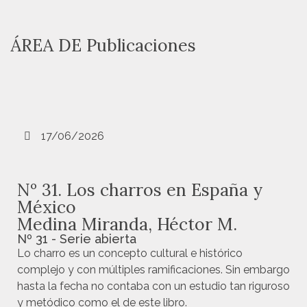
ÁREA DE
Publicaciones
17/06/2026
Nº 31. Los charros en España y
México
Medina Miranda, Héctor M.
Nº 31 - Serie abierta
Lo charro es un concepto cultural e histórico
complejo y con múltiples ramificaciones. Sin embargo
hasta la fecha no contaba con un estudio tan riguroso
y metódico como el de este libro.