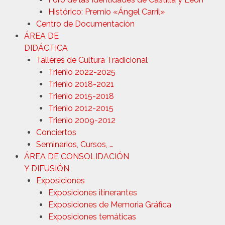
Histórico: Premio «Ángel Carril»
Centro de Documentación
ÁREA DE
DIDÁCTICA
Talleres de Cultura Tradicional
Trienio 2022-2025
Trienio 2018-2021
Trienio 2015-2018
Trienio 2012-2015
Trienio 2009-2012
Conciertos
Seminarios, Cursos, …
ÁREA DE CONSOLIDACIÓN
Y DIFUSIÓN
Exposiciones
Exposiciones itinerantes
Exposiciones de Memoria Gráfica
Exposiciones temáticas