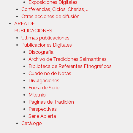
Exposiciones Digitales
Conferencias, Ciclos, Charlas, …
Otras acciones de difusión
ÁREA DE
PUBLICACIONES
Últimas publicaciones
Publicaciones Digitales
Discografía
Archivo de Tradiciones Salmantinas
Biblioteca de Referentes Etnográficos
Cuaderno de Notas
Divulgaciones
Fuera de Serie
Miletnio
Páginas de Tradición
Perspectivas
Serie Abierta
Catálogo