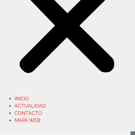
INICIO
ACTUALIDAD
CONTACTO
MAPA WEB