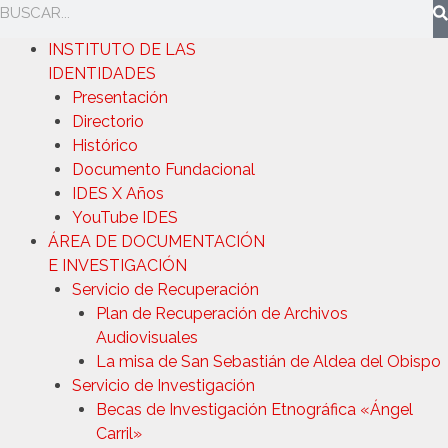
INSTITUTO DE LAS
IDENTIDADES
Presentación
Directorio
Histórico
Documento Fundacional
IDES X Años
YouTube IDES
ÁREA DE DOCUMENTACIÓN
E INVESTIGACIÓN
Servicio de Recuperación
Plan de Recuperación de Archivos
Audiovisuales
La misa de San Sebastián de Aldea del Obispo
Servicio de Investigación
Becas de Investigación Etnográfica «Ángel
Carril»