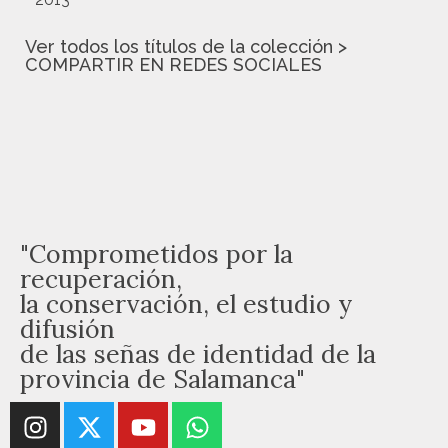
Ver todos los títulos de la colección >
COMPARTIR EN REDES SOCIALES
"Comprometidos por la
recuperación,
la conservación, el estudio y
difusión
de las señas de identidad de la
provincia de Salamanca"