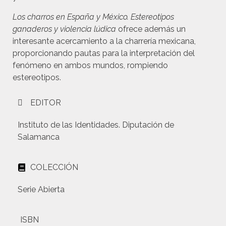
Los charros en España y México. Estereotipos
ganaderos y violencia lúdica
ofrece además un
interesante acercamiento a la charrería mexicana,
proporcionando pautas para la interpretación del
fenómeno en ambos mundos, rompiendo
estereotipos.
EDITOR
Instituto de las Identidades. Diputación de
Salamanca
COLECCIÓN
Serie Abierta
ISBN