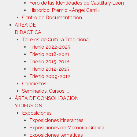
Foro de las Identidades de Castilla y León
Histórico: Premio «Ángel Carril»
Centro de Documentación
ÁREA DE
DIDÁCTICA
Talleres de Cultura Tradicional
Trienio 2022-2025
Trienio 2018-2021
Trienio 2015-2018
Trienio 2012-2015
Trienio 2009-2012
Conciertos
Seminarios, Cursos, …
ÁREA DE CONSOLIDACIÓN
Y DIFUSIÓN
Exposiciones
Exposiciones itinerantes
Exposiciones de Memoria Gráfica
Exposiciones temáticas