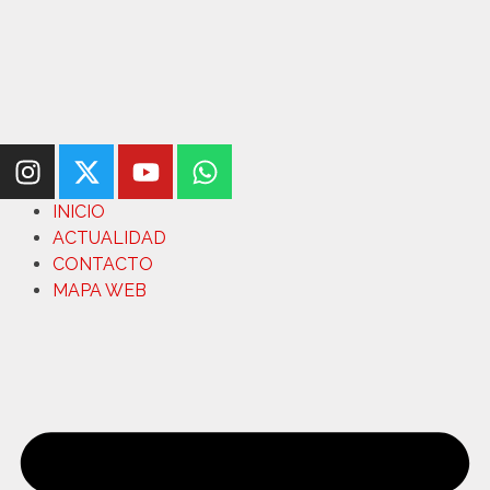
INICIO
ACTUALIDAD
CONTACTO
MAPA WEB