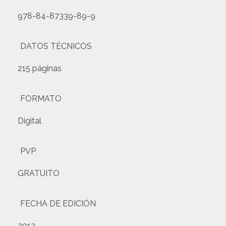
978-84-87339-89-9
DATOS TÉCNICOS
215 páginas
FORMATO
Digital
PVP
GRATUITO
FECHA DE EDICIÓN
2013