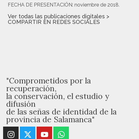
FECHA DE PRESENTACIÓN:
noviembre de 2018.
Ver todas las publicaciones digitales >
COMPARTIR EN REDES SOCIALES
"Comprometidos por la
recuperación,
la conservación, el estudio y
difusión
de las señas de identidad de la
provincia de Salamanca"