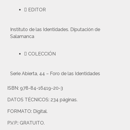
EDITOR
Instituto de las Identidades. Diputación de
Salamanca
COLECCIÓN
Serie Abierta, 44 – Foro de las Identidades
ISBN:
978-84-16419-20-3
DATOS TÉCNICOS:
234 páginas.
FORMATO:
Digital.
P.V.P.:
GRATUITO.