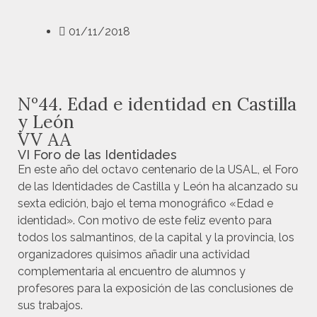
01/11/2018
Nº44. Edad e identidad en Castilla
y León
VV AA
VI Foro de las Identidades
En este año del octavo centenario de la USAL, el Foro
de las Identidades de Castilla y León ha alcanzado su
sexta edición, bajo el tema monográfico «Edad e
identidad». Con motivo de este feliz evento para
todos los salmantinos, de la capital y la provincia, los
organizadores quisimos añadir una actividad
complementaria al encuentro de alumnos y
profesores para la exposición de las conclusiones de
sus trabajos.