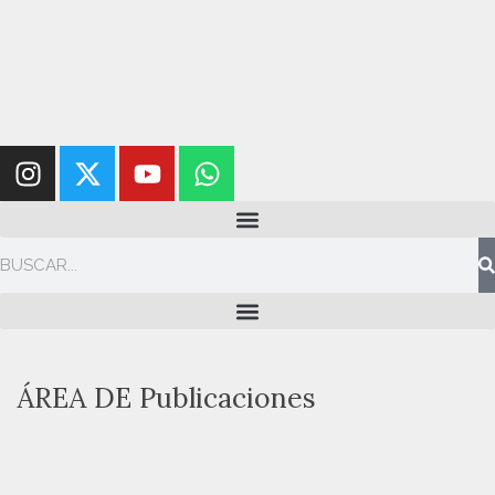
ÁREA DE
Publicaciones