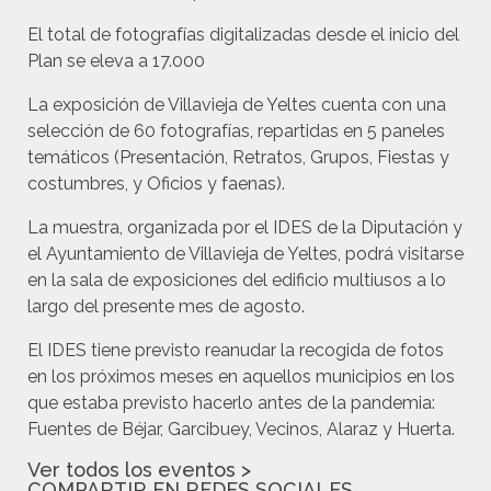
El total de fotografías digitalizadas desde el inicio del
Plan se eleva a 17.000
La exposición de Villavieja de Yeltes cuenta con una
selección de 60 fotografías, repartidas en 5 paneles
temáticos (Presentación, Retratos, Grupos, Fiestas y
costumbres, y Oficios y faenas).
La muestra, organizada por el IDES de la Diputación y
el Ayuntamiento de Villavieja de Yeltes, podrá visitarse
en la sala de exposiciones del edificio multiusos a lo
largo del presente mes de agosto.
El IDES tiene previsto reanudar la recogida de fotos
en los próximos meses en aquellos municipios en los
que estaba previsto hacerlo antes de la pandemia:
Fuentes de Béjar, Garcibuey, Vecinos, Alaraz y Huerta.
Ver todos los eventos >
COMPARTIR EN REDES SOCIALES