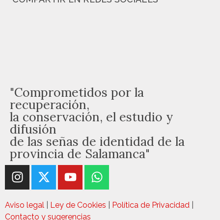
"Comprometidos por la
recuperación,
la conservación, el estudio y
difusión
de las señas de identidad de la
provincia de Salamanca"
Aviso legal
|
Ley de Cookies
|
Política de Privacidad
|
Contacto y sugerencias