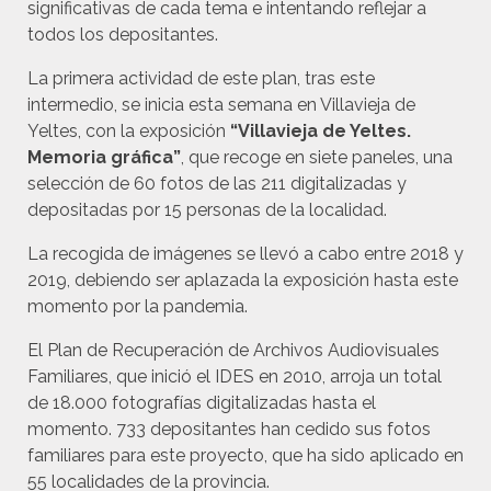
significativas de cada tema e intentando reflejar a
todos los depositantes.
La primera actividad de este plan, tras este
intermedio, se inicia esta semana en Villavieja de
Yeltes, con la exposición
“Villavieja de Yeltes.
Memoria gráfica”
, que recoge en siete paneles, una
selección de 60 fotos de las 211 digitalizadas y
depositadas por 15 personas de la localidad.
La recogida de imágenes se llevó a cabo entre 2018 y
2019, debiendo ser aplazada la exposición hasta este
momento por la pandemia.
El Plan de Recuperación de Archivos Audiovisuales
Familiares, que inició el IDES en 2010, arroja un total
de 18.000 fotografías digitalizadas hasta el
momento. 733 depositantes han cedido sus fotos
familiares para este proyecto, que ha sido aplicado en
55 localidades de la provincia.