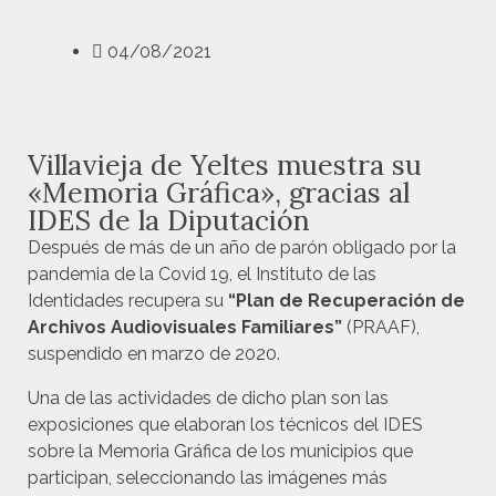
04/08/2021
Villavieja de Yeltes muestra su
«Memoria Gráfica», gracias al
IDES de la Diputación
Después de más de un año de parón obligado por la
pandemia de la Covid 19, el Instituto de las
Identidades recupera su
“Plan de Recuperación de
Archivos Audiovisuales Familiares”
(PRAAF),
suspendido en marzo de 2020.
Una de las actividades de dicho plan son las
exposiciones que elaboran los técnicos del IDES
sobre la Memoria Gráfica de los municipios que
participan, seleccionando las imágenes más