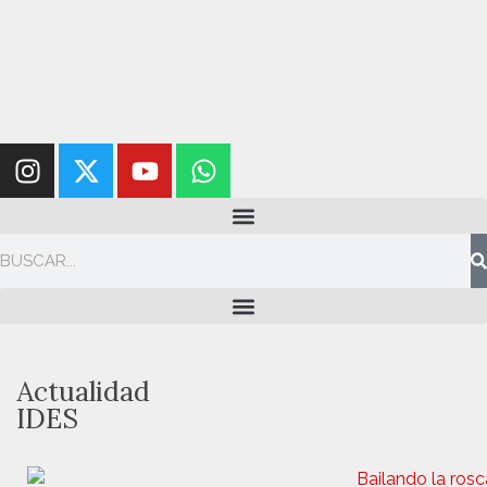
Actualidad
IDES