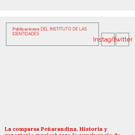
Publicaciones
DEL INSTITUTO DE LAS
IDENTIDADES
Instagram
Twitter
La comparsa Peñarandina. Historia y