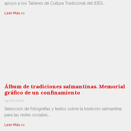
apoyo a los Talleres de Cultura Tradicional del IDES….
Leer Más >>
Álbum de tradiciones salmantinas. Memorial
gráfico de un confinamiento
24/02/2021
Selección de fotografías y textos sobre la tradición salmantina
para las redes sociales….
Leer Más >>