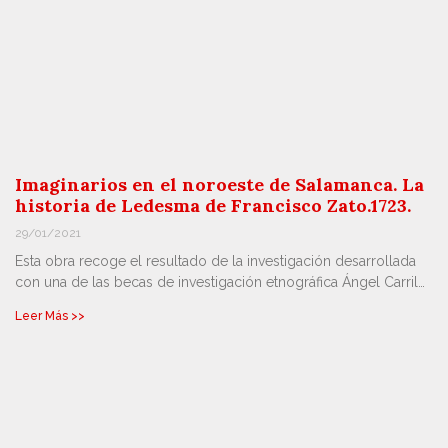
Imaginarios en el noroeste de Salamanca. La
historia de Ledesma de Francisco Zato.1723.
29/01/2021
Esta obra recoge el resultado de la investigación desarrollada
con una de las becas de investigación etnográfica Ángel Carril…
Leer Más >>