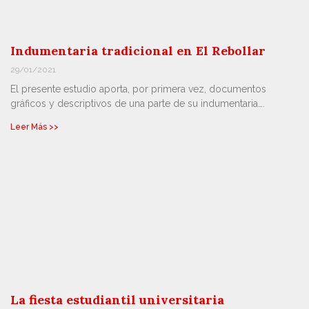
Indumentaria tradicional en El Rebollar
29/01/2021
El presente estudio aporta, por primera vez, documentos
gráficos y descriptivos de una parte de su indumentaria….
Leer Más >>
La fiesta estudiantil universitaria