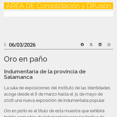
ÁREA DE
Consolidación y Difusión
06/03/2026
Oro en paño
Indumentaria de la provincia de
Salamanca
La sala de exposiciones del Instituto de las Identidades
acoge desde el 6 de marzo hasta el 31 de mayo de
2026 una nueva exposición de indumentaria popular.
Oro en paño
es el título de esta muestra que exhibirá