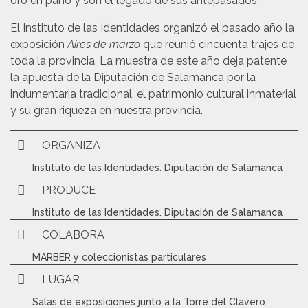
oro en paño y son el legado de sus antepasados.
El Instituto de las Identidades organizó el pasado año la
exposición
Aires de marzo
que reunió cincuenta trajes de
toda la provincia. La muestra de este año deja patente
la apuesta de la Diputación de Salamanca por la
indumentaria tradicional, el patrimonio cultural inmaterial
y su gran riqueza en nuestra provincia.
ORGANIZA
Instituto de las Identidades. Diputación de Salamanca
PRODUCE
Instituto de las Identidades. Diputación de Salamanca
COLABORA
MARBER y coleccionistas particulares
LUGAR
Salas de exposiciones junto a la Torre del Clavero