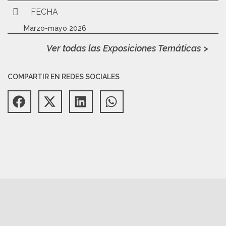
FECHA
Marzo-mayo 2026
Ver todas las Exposiciones Temáticas >
COMPARTIR EN REDES SOCIALES