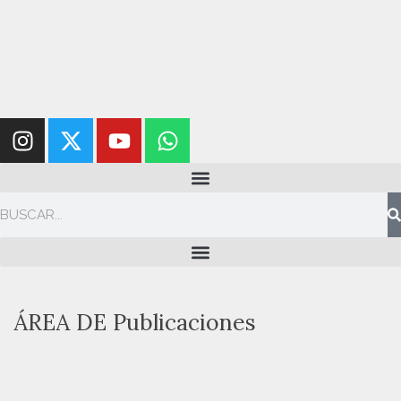
ÁREA DE
Publicaciones