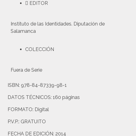
EDITOR
Instituto de las Identidades. Diputación de
Salamanca
COLECCIÓN
Fuera de Serie
ISBN:
978-84-87339-98-1
DATOS TÉCNICOS:
160 páginas
FORMATO:
Digital
P.V.P.:
GRATUITO
FECHA DE EDICIÓN:
2014