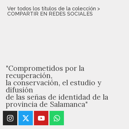
Ver todos los títulos de la colección >
COMPARTIR EN REDES SOCIALES
"Comprometidos por la
recuperación,
la conservación, el estudio y
difusión
de las señas de identidad de la
provincia de Salamanca"