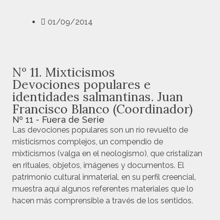
01/09/2014
Nº 11. Mixticismos
Devociones populares e
identidades salmantinas. Juan
Francisco Blanco (Coordinador)
Nº 11 - Fuera de Serie
Las devociones populares son un río revuelto de
misticismos complejos, un compendio de
mixticismos (valga en el neologismo), que cristalizan
en rituales, objetos, imágenes y documentos. El
patrimonio cultural inmaterial, en su perfil creencial,
muestra aquí algunos referentes materiales que lo
hacen más comprensible a través de los sentidos.