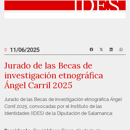
IDES
11/06/2025
Jurado de las Becas de
investigación etnográfica
Ángel Carril 2025
Jurado de las Becas de investigación etnográfica
Ángel
Carril
2025, convocadas por el Instituto de las
Identidades (IDES) de la Diputación de Salamanca: