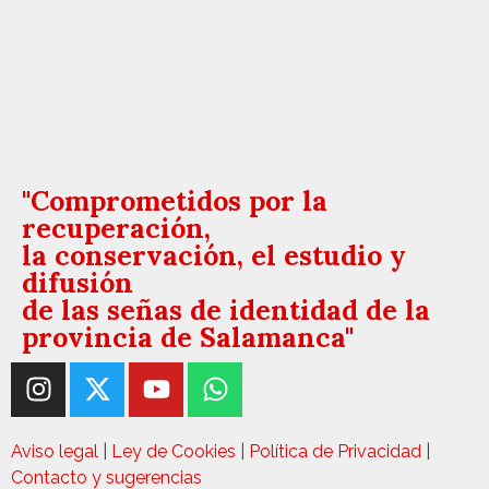
"Comprometidos por la
recuperación,
la conservación, el estudio y
difusión
de las señas de identidad de la
provincia de Salamanca"
Aviso legal
|
Ley de Cookies
|
Política de Privacidad
|
Contacto y sugerencias