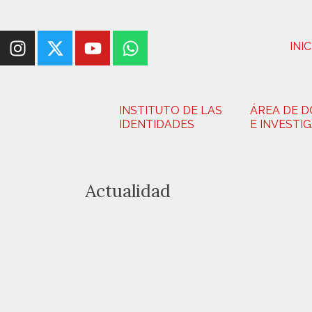
INIC
INSTITUTO DE LAS
ÁREA DE 
IDENTIDADES
E INVESTI
Actualidad