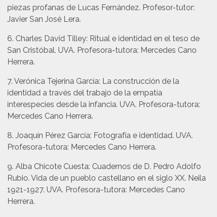
piezas profanas de Lucas Fernández. Profesor-tutor:
Javier San José Lera.
6. Charles David Tilley: Ritual e identidad en el teso de
San Cristóbal. UVA. Profesora-tutora: Mercedes Cano
Herrera.
7. Verónica Tejerina García: La construcción de la
identidad a través del trabajo de la empatía
interespecies desde la infancia. UVA. Profesora-tutora:
Mercedes Cano Herrera.
8. Joaquín Pérez García: Fotografía e identidad. UVA.
Profesora-tutora: Mercedes Cano Herrera.
9. Alba Chicote Cuesta: Cuadernos de D. Pedro Adolfo
Rubio. Vida de un pueblo castellano en el siglo XX. Neila
1921-1927. UVA. Profesora-tutora: Mercedes Cano
Herrera.