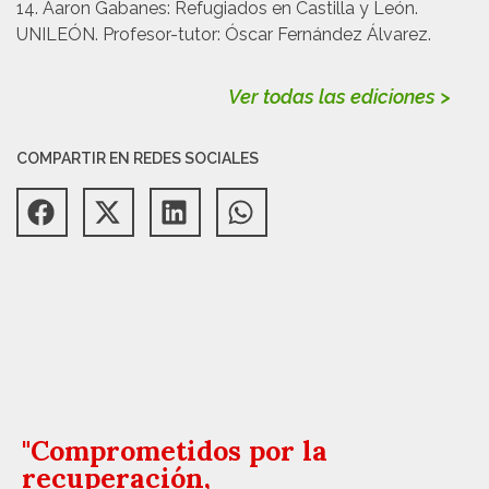
14. Aaron Gabanes: Refugiados en Castilla y León.
UNILEÓN. Profesor-tutor: Óscar Fernández Álvarez.
Ver todas las ediciones >
COMPARTIR EN REDES SOCIALES
"Comprometidos por la
recuperación,