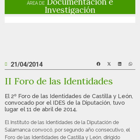
Documentación e
ÁREA DE
Investigación
21/04/2014
II Foro de las Identidades
El 2º Foro de las Identidades de Castilla y León,
convocado por el IDES de la Diputación, tuvo
lugar el 11 de abril de 2014.
El Instituto de las Identidades de la Diputación de
Salamanca convocó, por segundo año consecutivo, el
Foro de las Identidades de Castilla y León, dirigido