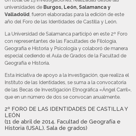
universidades de
Burgos, León, Salamanca y
Valladolid
, fueron elaboradas para la edición de este
año del Foro de las Identidades de Castilla y León.
La Universidad de Salamanca participó en este 2º Foro
con representantes de las Facultades de Filología,
Geografía e Historia y Psicología y colaboró de manera
especial cediendo el Aula de Grados de la Facultad de
Geografía e Historia.
Esta iniciativa de apoyo a la investigación, que realiza el
Instituto de las Identidades, se suma a la convocatoria
de las Becas de Investigación Etnográfica «Ángel Carril»,
que en un número de dos se convocan anualmente.
2º FORO DE LAS IDENTIDADES DE CASTILLA Y
LEÓN
(11 de abril de 2014. Facultad de Geografía e
Historia (USAL). Sala de grados)