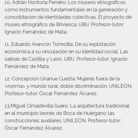
10. Adrián Hontoria Ferreiro: Los museos etnográficos
como instrumentos fundamentales en la generación y
consolidación de identidades colectivas. El proyecto de
museo etnográfico de Briviesca. UBU. Profesor-tutor:
Ignacio Fernández de Mata.
11. Eduardo Arancón Torrecilla: De su explotación
económica a su vinculación en su identidad social. Las
salinas de Castilla y León. UBU. Profesor-tutor: Ignacio
Fernández de Mata.
12. Concepción Unanue Cuesta: Mujeres fuera de la
«norma» y mundo rural, doble discriminación. UNILEÓN.
Profesor-tutor: Óscar Fernández Álvarez.
13.Miguel Cimadevilla Suero: La arquitectura tradicional
en el municipio leonés de Boca de Huérgano: las
construcciones auxiliares. UNILEÓN. Profesor-tutor:
Óscar Fernández Álvarez.