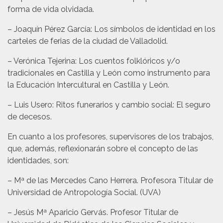
forma de vida olvidada.
– Joaquín Pérez García: Los símbolos de identidad en los
carteles de ferias de la ciudad de Valladolid.
– Verónica Tejerina: Los cuentos folklóricos y/o
tradicionales en Castilla y León como instrumento para
la Educación Intercultural en Castilla y León.
– Luis Usero: Ritos funerarios y cambio social: El seguro
de decesos.
En cuanto a los profesores, supervisores de los trabajos,
que, además, reflexionarán sobre el concepto de las
identidades, son:
– Mª de las Mercedes Cano Herrera. Profesora Titular de
Universidad de Antropología Social. (UVA)
– Jesús Mª Aparicio Gervás. Profesor Titular de