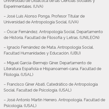
Universidad de Didáctica de las Ciencias Sociales y
Experimentales. (UVA)
– José Luis Alonso Ponga. Profesor Titular de
Universidad de Antropología Social. (UVA)
– Óscar Fernández. Antropología Social. Departamento
de Historia. Facultad de Filosofía y Letras. (UNILEÓN)
– Ignacio Fernández de Mata. Antropología Social.
Facultad Humanidades y Educación. (UBU)
– Miguel García-Bermejo Giner. Departamento de
Literatura Española e Hispanoameri-cana. Facultad de
Filología. (USAL)
– Francisco Giner Abati. Catedrático de Antropología
Social. Facultad de Psicología. (USAL)
– José Antonio Martín Herrero. Antropología. Facultad de
Psicología. (USAL)