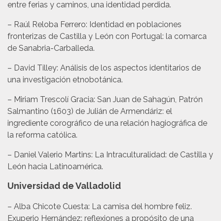
entre ferias y caminos, una identidad perdida.
– Raúl Reloba Ferrero: Identidad en poblaciones
fronterizas de Castilla y León con Portugal: la comarca
de Sanabria-Carballeda.
– David Tilley: Análisis de los aspectos identitarios de
una investigación etnobotánica.
– Miriam Trescolí Gracia: San Juan de Sahagún, Patrón
Salmantino (1603) de Julián de Armendáriz: el
ingrediente corográfico de una relación hagiográfica de
la reforma católica.
– Daniel Valerio Martins: La Intraculturalidad: de Castilla y
León hacia Latinoamérica.
Universidad de Valladolid
– Alba Chicote Cuesta: La camisa del hombre feliz.
Exuperio Hernández: reflexiones a propósito de una