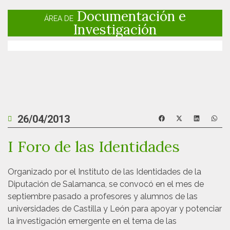
Documentación e
ÁREA DE
Investigación
26/04/2013
I Foro de las Identidades
Organizado por el Instituto de las Identidades de la
Diputación de Salamanca, se convocó en el mes de
septiembre pasado a profesores y alumnos de las
universidades de Castilla y León para apoyar y potenciar
la investigación emergente en el tema de las