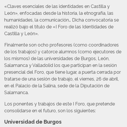
«Claves esenciales de las identidades en Castilla y
León», enfocadas desde la historia, la etnografía, las
humanidades, la comunicación… Dicha convocatoria se
realizó bajo el título de «I Foro de las Identidades de
Castilla y León».
Finalmente son ocho profesores (como coordinadores
de los trabajos) y catorce alumnos (como ejecutores de
los mismos) de las universidades de Burgos, León,
Salamanca y Valladolid los que participan en la sesión
presencial del Foro, que tiene lugar, a puerta cerrada por
tratarse de una sesión de trabajo, el viernes, 26 de abril,
en el Palacio de la Salina, sede de la Diputación de
Salamanca.
Los ponentes y trabajos de este I Foro, que pretende
consolidarse en el futuro, son los siguientes:
Universidad de Burgos