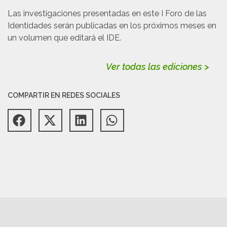
Las investigaciones presentadas en este I Foro de las
Identidades serán publicadas en los próximos meses en
un volumen que editará el IDE.
Ver todas las ediciones >
COMPARTIR EN REDES SOCIALES