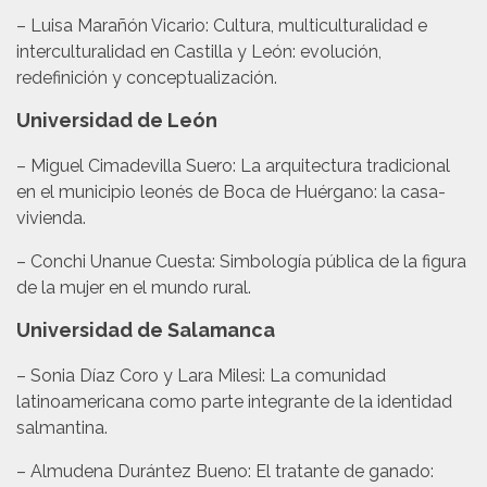
– Luisa Marañón Vicario: Cultura, multiculturalidad e
interculturalidad en Castilla y León: evolución,
redefinición y conceptualización.
Universidad de León
– Miguel Cimadevilla Suero: La arquitectura tradicional
en el municipio leonés de Boca de Huérgano: la casa-
vivienda.
– Conchi Unanue Cuesta: Simbología pública de la figura
de la mujer en el mundo rural.
Universidad de Salamanca
– Sonia Díaz Coro y Lara Milesi: La comunidad
latinoamericana como parte integrante de la identidad
salmantina.
– Almudena Durántez Bueno: El tratante de ganado: