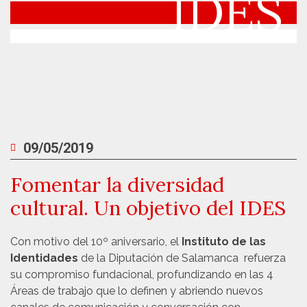
IDES
09/05/2019
Fomentar la diversidad
cultural. Un objetivo del IDES
Con motivo del 10º aniversario, el
Instituto de las
Identidades
de la Diputación de Salamanca refuerza
su compromiso fundacional, profundizando en las 4
Áreas de trabajo que lo definen y abriendo nuevos