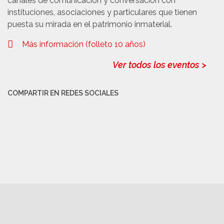
canales de comunicación y conversación con
instituciones, asociaciones y particulares que tienen
puesta su mirada en el patrimonio inmaterial.
Más información (folleto 10 años)
Ver todos los eventos >
COMPARTIR EN REDES SOCIALES