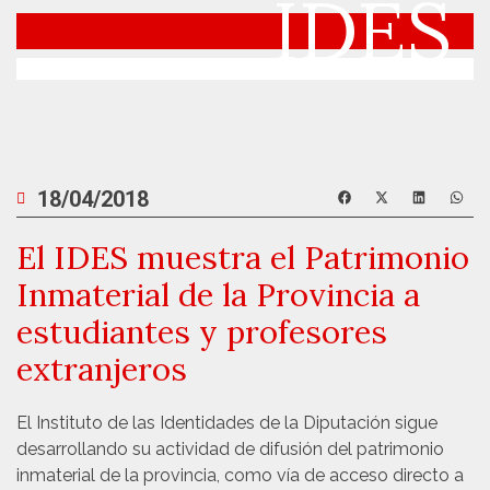
IDES
18/04/2018
El IDES muestra el Patrimonio
Inmaterial de la Provincia a
estudiantes y profesores
extranjeros
El Instituto de las Identidades de la Diputación sigue
desarrollando su actividad de difusión del patrimonio
inmaterial de la provincia, como vía de acceso directo a