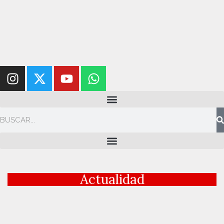
Actualidad