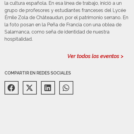
la cultura española. En esa línea de trabajo, inició a un
grupo de profesores y estudiantes franceses del Lycée
Émile Zola de Châteaudun, por el patrimonio serrano. En
la foto posan en la Peña de Francia con una oblea de
Salamanca, como seña de identidad de nuestra
hospitalidad.
Ver todos los eventos >
COMPARTIR EN REDES SOCIALES