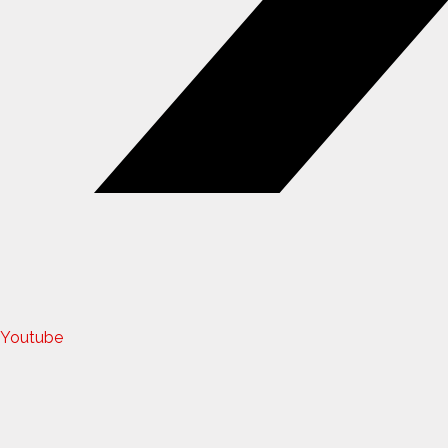
Youtube