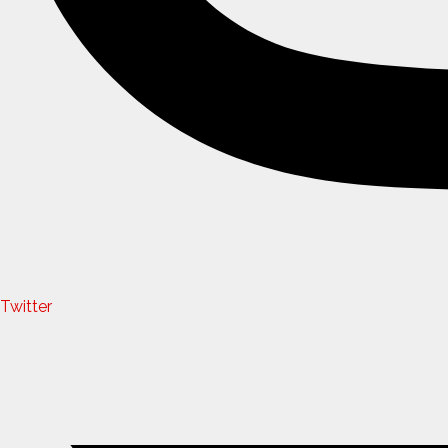
Twitter