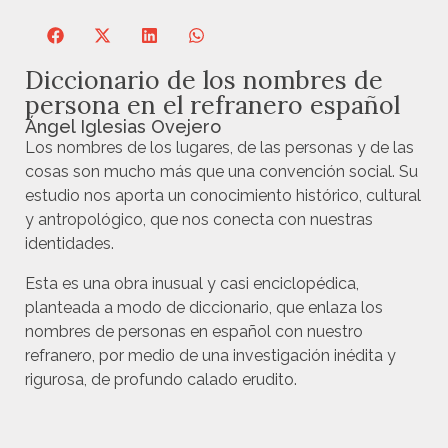
Diccionario de los nombres de
persona en el refranero español
Ángel Iglesias Ovejero
Los nombres de los lugares, de las personas y de las
cosas son mucho más que una convención social. Su
estudio nos aporta un conocimiento histórico, cultural
y antropológico, que nos conecta con nuestras
identidades.
Esta es una obra inusual y casi enciclopédica,
planteada a modo de diccionario, que enlaza los
nombres de personas en español con nuestro
refranero, por medio de una investigación inédita y
rigurosa, de profundo calado erudito.