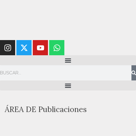
ÁREA DE
Publicaciones