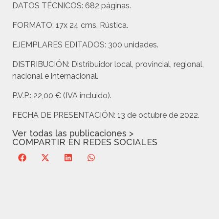
DATOS TÉCNICOS:
682 páginas.
FORMATO:
17x 24 cms. Rústica.
EJEMPLARES EDITADOS:
300 unidades.
DISTRIBUCIÓN:
Distribuidor local, provincial, regional,
nacional e internacional.
P.V.P.:
22,00 € (IVA incluido).
FECHA DE PRESENTACIÓN:
13 de octubre de 2022.
Ver todas las publicaciones >
COMPARTIR EN REDES SOCIALES