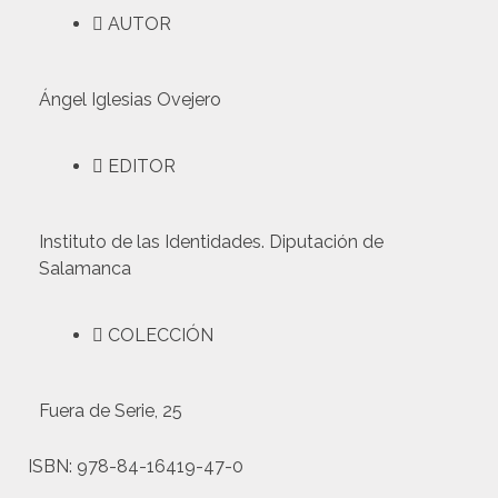
AUTOR
Ángel Iglesias Ovejero
EDITOR
Instituto de las Identidades. Diputación de
Salamanca
COLECCIÓN
Fuera de Serie, 25
ISBN:
978-84-16419-47-0