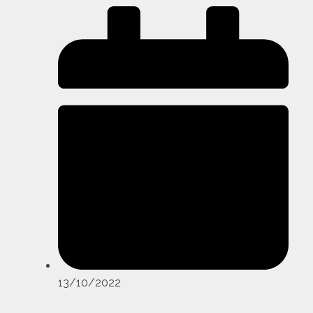
13/10/2022