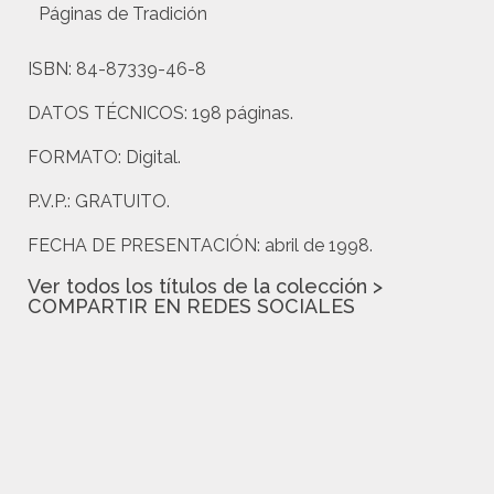
Páginas de Tradición
ISBN:
84-87339-46-8
DATOS TÉCNICOS:
198 páginas.
FORMATO:
Digital.
P.V.P.:
GRATUITO.
FECHA DE PRESENTACIÓN:
abril de 1998.
Ver todos los títulos de la colección >
COMPARTIR EN REDES SOCIALES