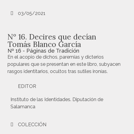
03/05/2021
Nº 16. Decires que decían
Tomás Blanco García
Nº 16 - Páginas de Tradición
En el acopio de dichos, paremias y dicterios
populares que se presentan en este libro, subyacen
rasgos identitarios, ocultos tras sutiles ironías.
EDITOR
Instituto de las Identidades. Diputación de
Salamanca
COLECCIÓN