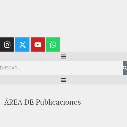
ÁREA DE
Publicaciones