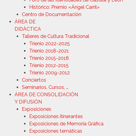
Histórico: Premio «Ángel Carril»
Centro de Documentación
ÁREA DE
DIDÁCTICA
Talleres de Cultura Tradicional
Trienio 2022-2025
Trienio 2018-2021
Trienio 2015-2018
Trienio 2012-2015
Trienio 2009-2012
Conciertos
Seminarios, Cursos, …
ÁREA DE CONSOLIDACIÓN
Y DIFUSIÓN
Exposiciones
Exposiciones itinerantes
Exposiciones de Memoria Gráfica
Exposiciones temáticas