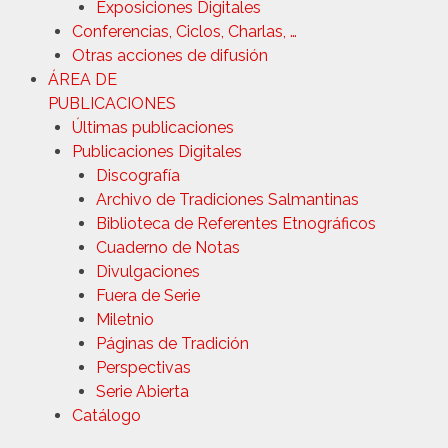
Exposiciones Digitales
Conferencias, Ciclos, Charlas, …
Otras acciones de difusión
ÁREA DE
PUBLICACIONES
Últimas publicaciones
Publicaciones Digitales
Discografía
Archivo de Tradiciones Salmantinas
Biblioteca de Referentes Etnográficos
Cuaderno de Notas
Divulgaciones
Fuera de Serie
Miletnio
Páginas de Tradición
Perspectivas
Serie Abierta
Catálogo