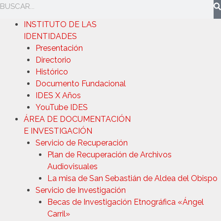
INSTITUTO DE LAS
IDENTIDADES
Presentación
Directorio
Histórico
Documento Fundacional
IDES X Años
YouTube IDES
ÁREA DE DOCUMENTACIÓN
E INVESTIGACIÓN
Servicio de Recuperación
Plan de Recuperación de Archivos
Audiovisuales
La misa de San Sebastián de Aldea del Obispo
Servicio de Investigación
Becas de Investigación Etnográfica «Ángel
Carril»