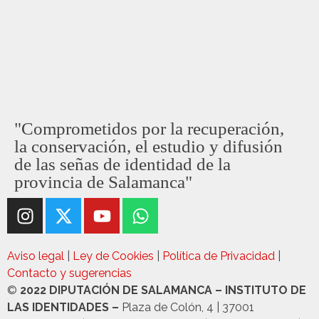
"Comprometidos por la recuperación,
la conservación, el estudio y difusión
de las señas de identidad de la
provincia de Salamanca"
Aviso legal
|
Ley de Cookies
|
Política de Privacidad
|
Contacto y sugerencias
©
2022 DIPUTACIÓN DE SALAMANCA – INSTITUTO DE
LAS IDENTIDADES –
Plaza de Colón, 4 | 37001