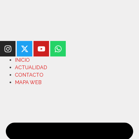
INICIO
ACTUALIDAD
CONTACTO
MAPA WEB