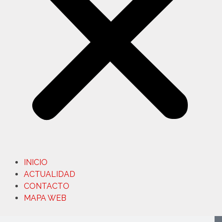
INICIO
ACTUALIDAD
CONTACTO
MAPA WEB