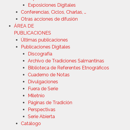
Exposiciones Digitales
Conferencias, Ciclos, Charlas, …
Otras acciones de difusión
ÁREA DE
PUBLICACIONES
Últimas publicaciones
Publicaciones Digitales
Discografía
Archivo de Tradiciones Salmantinas
Biblioteca de Referentes Etnográficos
Cuaderno de Notas
Divulgaciones
Fuera de Serie
Miletnio
Páginas de Tradición
Perspectivas
Serie Abierta
Catálogo