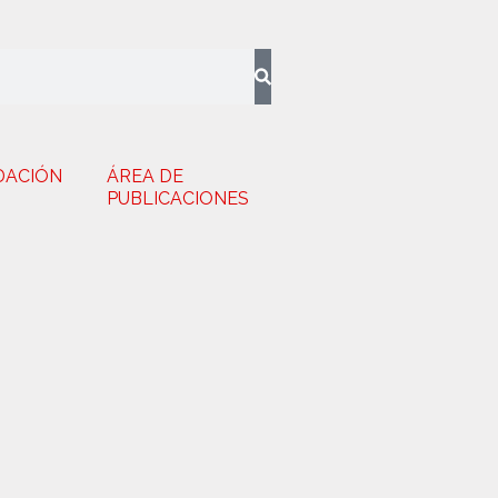
DACIÓN
ÁREA DE
PUBLICACIONES