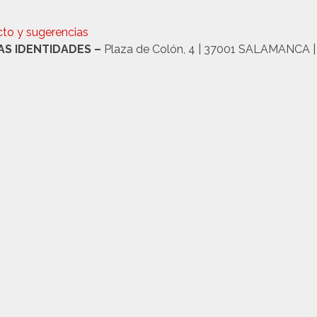
to y sugerencias
AS IDENTIDADES –
Plaza de Colón, 4 | 37001 SALAMANCA | T