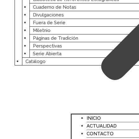
Cuaderno de Notas
Divulgaciones
Fuera de Serie
Miletnio
Páginas de Tradición
Perspectivas
Serie Abierta
Catálogo
INICIO
ACTUALIDAD
CONTACTO