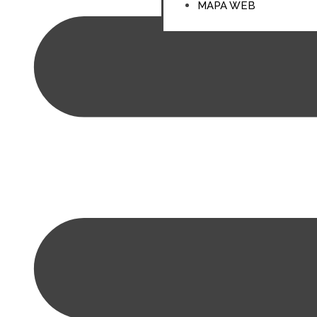
MAPA WEB