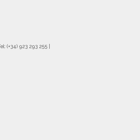
: (+34) 923 293 255 |