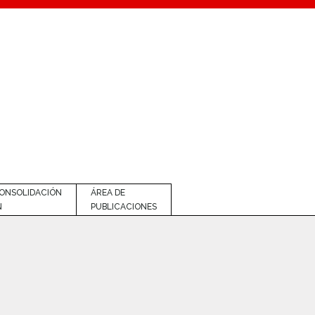
CONSOLIDACIÓN
ÁREA DE
N
PUBLICACIONES