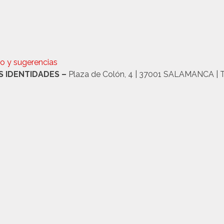
o y sugerencias
S IDENTIDADES –
Plaza de Colón, 4 | 37001 SALAMANCA | Tel