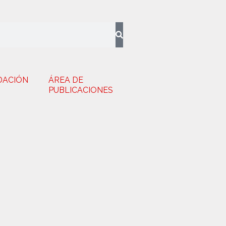
DACIÓN
ÁREA DE
PUBLICACIONES