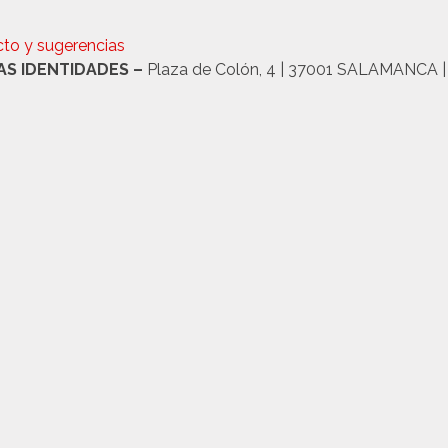
to y sugerencias
AS IDENTIDADES –
Plaza de Colón, 4 | 37001 SALAMANCA | T