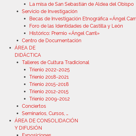
La misa de San Sebastián de Aldea del Obispo
Servicio de Investigación
Becas de Investigación Etnográfica «Ángel Carr
Foro de las Identidades de Castilla y León
Histórico: Premio «Ángel Carril»
Centro de Documentación
ÁREA DE
DIDÁCTICA
Talleres de Cultura Tradicional
Trienio 2022-2025
Trienio 2018-2021
Trienio 2015-2018
Trienio 2012-2015
Trienio 2009-2012
Conciertos
Seminarios, Cursos, …
ÁREA DE CONSOLIDACIÓN
Y DIFUSIÓN
Exposiciones