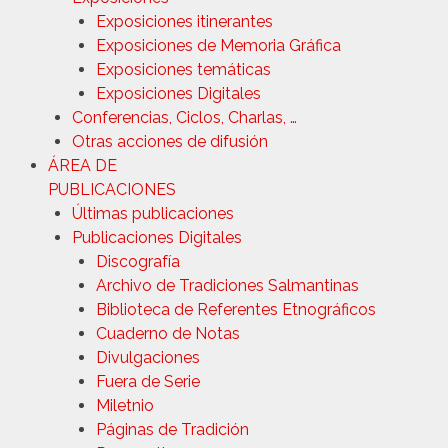
Exposiciones itinerantes
Exposiciones de Memoria Gráfica
Exposiciones temáticas
Exposiciones Digitales
Conferencias, Ciclos, Charlas, …
Otras acciones de difusión
ÁREA DE
PUBLICACIONES
Últimas publicaciones
Publicaciones Digitales
Discografía
Archivo de Tradiciones Salmantinas
Biblioteca de Referentes Etnográficos
Cuaderno de Notas
Divulgaciones
Fuera de Serie
Miletnio
Páginas de Tradición