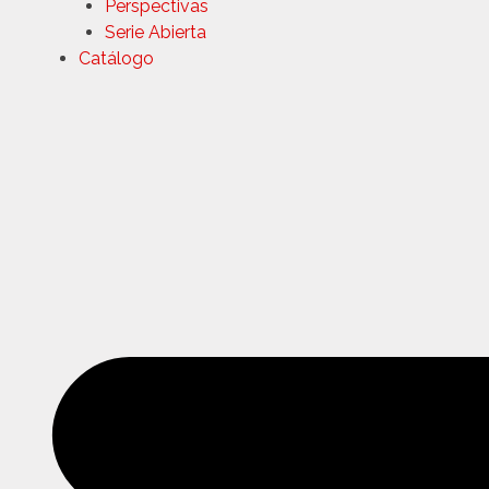
Perspectivas
Serie Abierta
Catálogo