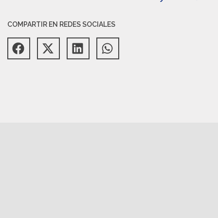
COMPARTIR EN REDES SOCIALES