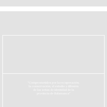
"Comprometidos por la recuperación,
la conservación, el estudio y difusión
de las señas de identidad de la
provincia de Salamanca"