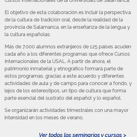
Cursos Internacionales de la Universidad de Salamanca.
El objetivo de esta colaboración es incluir la perspectiva
de la cultura de tradición oral, desde la realidad de la
provincia de Salamanca, en la enseñanza de la lengua y
la cultura españolas.
Más de 7.000 alumnos extranjeros de 125 países acuden
cada año a los diferentes programas que ofrece Cursos
Internacionales de la USAL. A partir de ahora, el
patrimonio inmaterial y etnográfico formará parte de
estos programas, gracias a este acuerdo y diferentes
actividades de aula y de campo para conocer a fondo, y
lejos de los estereotipos, un tipo de cultura que forma
parte esencial del sustrato del español y lo español.
Se organizarán actividades trimestrales con una mayor
intensidad en los meses de verano.
Ver todos los seminarios y cursos >