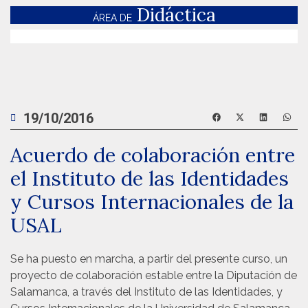
Didáctica
ÁREA DE
19/10/2016
Acuerdo de colaboración entre
el Instituto de las Identidades
y Cursos Internacionales de la
USAL
Se ha puesto en marcha, a partir del presente curso, un
proyecto de colaboración estable entre la Diputación de
Salamanca, a través del Instituto de las Identidades, y